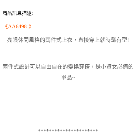
商品訊息描述:
《AA6498-》
亮眼休閒風格的兩件式上衣，直接穿上就時髦有型!
兩件式設計可以自由自在的變換穿搭，是小資女必備的
單品~
**********************