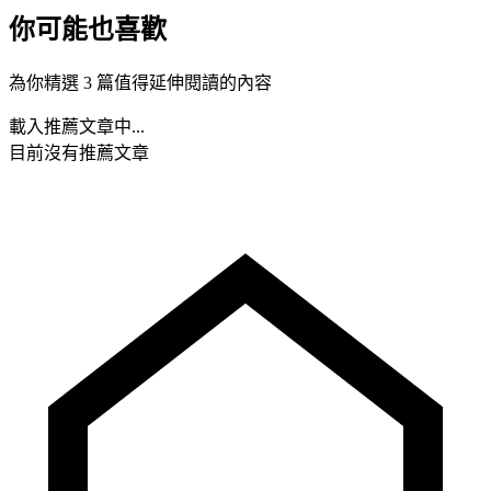
你可能也喜歡
為你精選 3 篇值得延伸閱讀的內容
載入推薦文章中...
目前沒有推薦文章