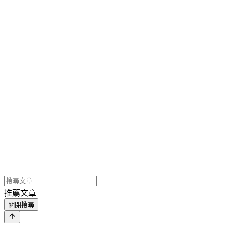
推薦文章
關閉搜尋