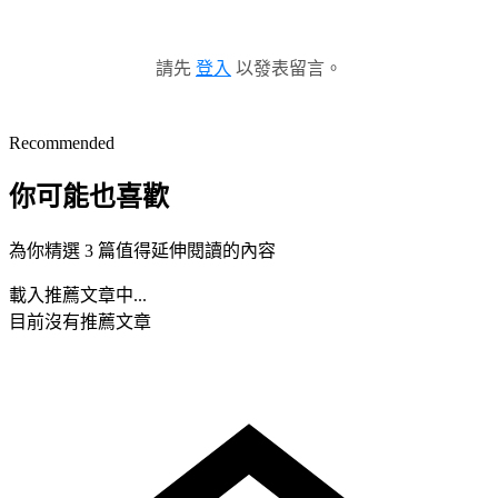
請先
登入
以發表留言。
Recommended
你可能也喜歡
為你精選 3 篇值得延伸閱讀的內容
載入推薦文章中...
目前沒有推薦文章