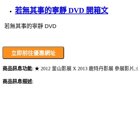
若無其事的寧靜 DVD 開箱文
商品訊息功能
: ★ 2012 釜山影展 X 2013 鹿特丹影展 
商品訊息描述
: