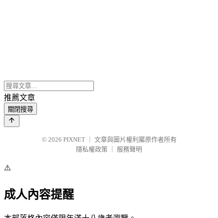
推薦文章
關閉搜尋
© 2026
PIXNET
｜
文章與圖片權利屬原作者所有
隱私權政策
｜
服務聲明
⚠️
成人內容提醒