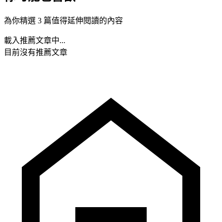
為你精選 3 篇值得延伸閱讀的內容
載入推薦文章中...
目前沒有推薦文章