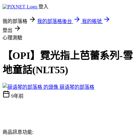
登入
我的部落格
我的部落格後台
我的帳號
登出
心理測驗
【OPI】霓光指上芭蕾系列-雪
地童話(NLT55)
薛语琴的部落格
9年前
商品訊息功能: