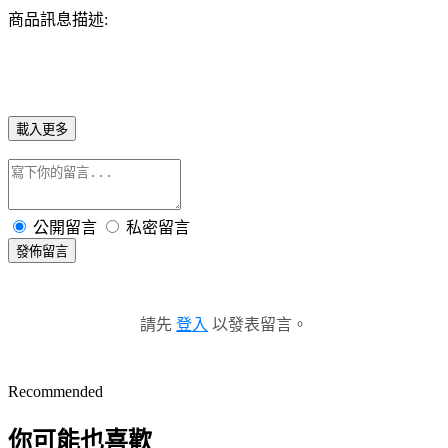
商品訊息描述:
載入更多
公開留言
私密留言
發佈留言
請先
登入
以發表留言。
Recommended
你可能也喜歡