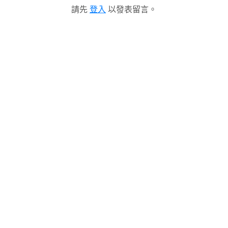
請先
登入
以發表留言。