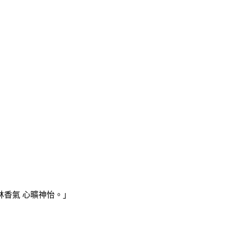
香氣 心曠神怡。」