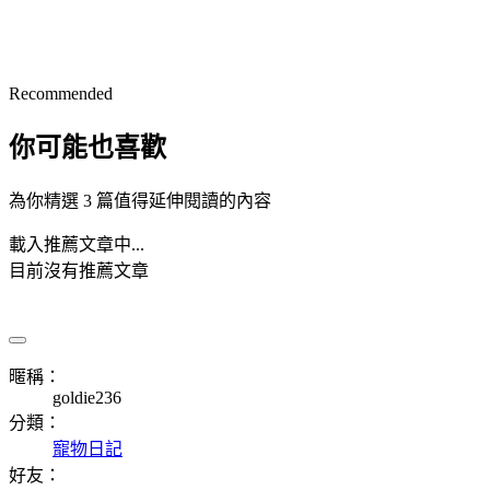
Recommended
你可能也喜歡
為你精選 3 篇值得延伸閱讀的內容
載入推薦文章中...
目前沒有推薦文章
暱稱：
goldie236
分類：
寵物日記
好友：