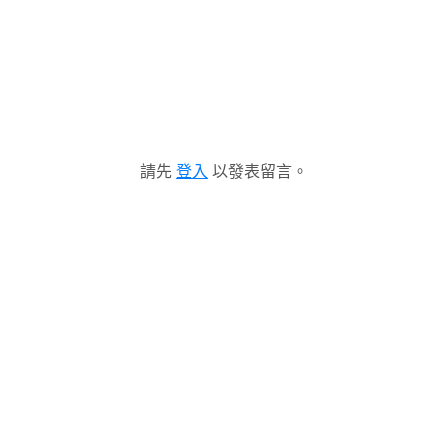
請先
登入
以發表留言。