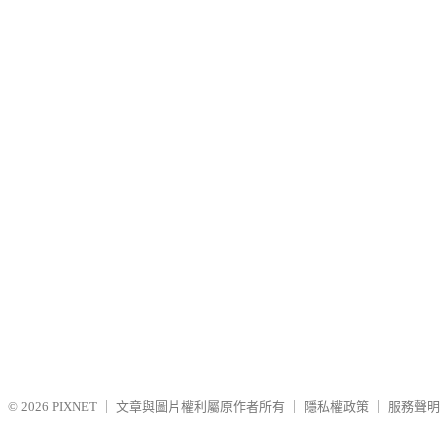
© 2026
PIXNET
｜
文章與圖片權利屬原作者所有
｜
隱私權政策
｜
服務聲明