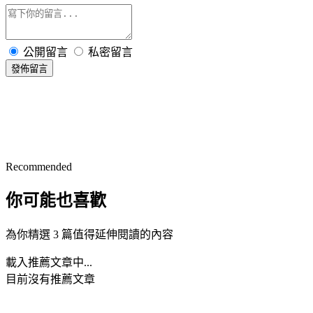
公開留言
私密留言
發佈留言
Recommended
你可能也喜歡
為你精選 3 篇值得延伸閱讀的內容
載入推薦文章中...
目前沒有推薦文章