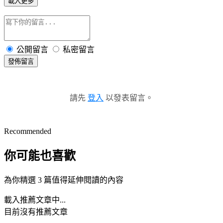
載入更多
公開留言
私密留言
發佈留言
請先
登入
以發表留言。
Recommended
你可能也喜歡
為你精選 3 篇值得延伸閱讀的內容
載入推薦文章中...
目前沒有推薦文章