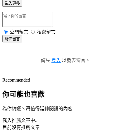
載入更多
公開留言
私密留言
發佈留言
請先
登入
以發表留言。
Recommended
你可能也喜歡
為你精選 3 篇值得延伸閱讀的內容
載入推薦文章中...
目前沒有推薦文章