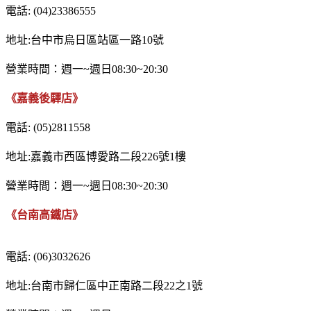
電話: (04)23386555
地址:台中市烏日區站區一路10號
營業時間：週一~週日08:30~20:30
《嘉義後驛店》
電話: (05)2811558
地址:嘉義市西區博愛路二段226號1樓
營業時間：週一~週日08:30~20:30
《台南高鐵店》
電話: (06)3032626
地址:台南市歸仁區中正南路二段22之1號