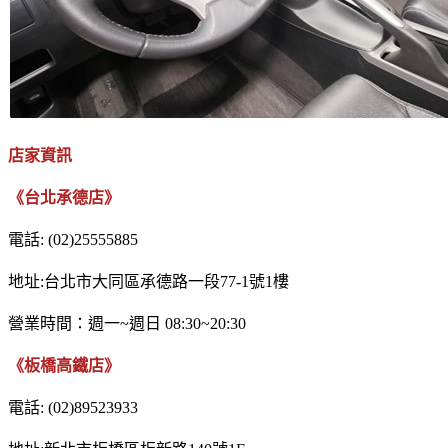
店家資訊
《台北承德店》
電話: (02)25555885
地址:台北市大同區承德路一段77-1號1樓
營業時間：週一~週日 08:30~20:30
《板橋高鐵店》
電話: (02)89523933