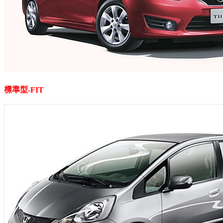
標準型
-FIT