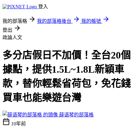
登入
我的部落格
我的部落格後台
我的帳號
登出
政論人文
多分店假日不加價！全台20個
據點，提供1.5L~1.8L新穎車
款，替你輕鬆省荷包，免花錢
買車也能樂遊台灣
薛语琴的部落格
10年前