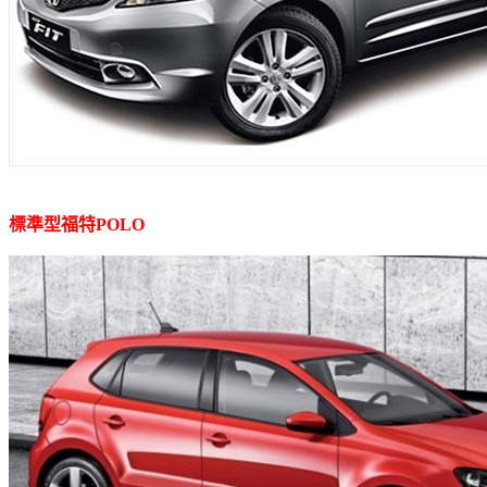
標準型福特POLO