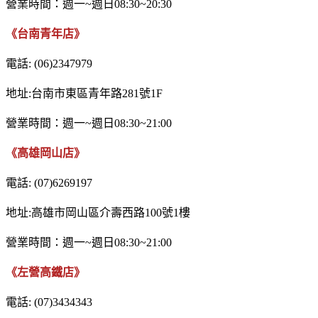
營業時間：週一~週日08:30~20:30
《台南青年店》
電話: (06)2347979
地址:台南市東區青年路281號1F
營業時間：週一~週日08:30~21:00
《高雄岡山店》
電話: (07)6269197
地址:高雄市岡山區介壽西路100號1樓
營業時間：週一~週日08:30~21:00
《左營高鐵店》
電話: (07)3434343