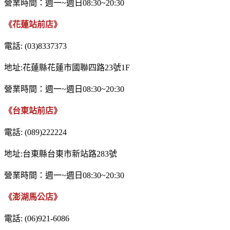
營業時間：週一~週日08:30~20:30
《花蓮站前店》
電話: (03)8337373
地址:花蓮縣花蓮市國聯四路23號1F
營業時間：週一~週日08:30~20:30
《台東站前店》
電話: (089)222224
地址:台東縣台東市新站路283號
營業時間：週一~週日08:30~20:30
《
澎湖馬公店
》
電話: (06)921-6086