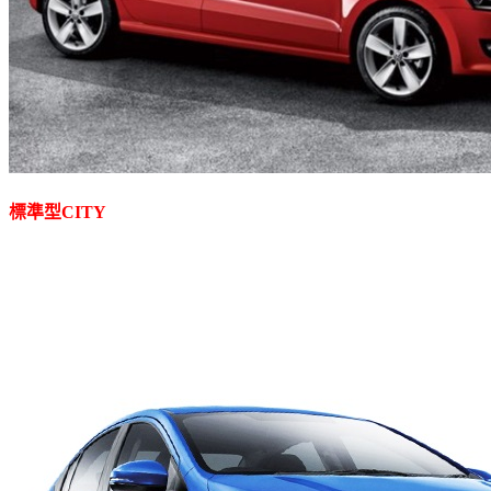
標準型CITY