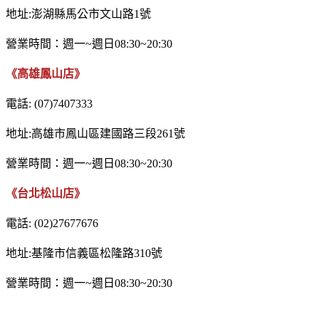
地址:澎湖縣馬公市文山路1號
營業時間：週一~週日08:30~20:30
《高雄鳳山店》
電話: (07)7407333
地址:高雄市鳳山區建國路三段261號
營業時間：週一~週日08:30~20:30
《台北松山店》
電話: (02)27677676
地址:基隆市信義區松隆路310號
營業時間：週一~週日08:30~20:30