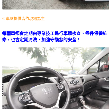
※車款提供皆依現場為主
每輛車都會定期由專業技工進行車體檢查、零件保養維
修，也會定期清洗，加強守護您的安全！