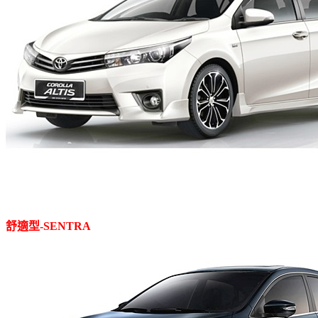
舒適型
-SENTRA