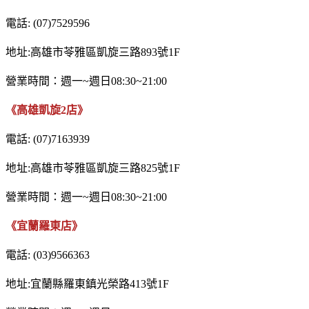
電話: (07)7529596
地址:高雄市苓雅區凱旋三路893號1F
營業時間：週一~週日08:30~21:00
《高雄凱旋2店》
電話: (07)7163939
地址:高雄市苓雅區凱旋三路825號1F
營業時間：週一~週日08:30~21:00
《宜蘭羅東店》
電話: (03)9566363
地址:宜蘭縣羅東鎮光榮路413號1F