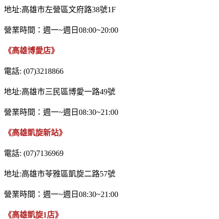
地址:高雄市左營區文府路38號1F
營業時間：週一~週日08:00~20:00
《高雄博愛店》
電話: (07)3218866
地址:高雄市三民區博愛一路49號
營業時間：週一~週日08:30~21:00
《高雄凱旋新站》
電話: (07)7136969
地址:高雄市苓雅區凱旋二路57號
營業時間：週一~週日08:30~21:00
《高雄凱旋1店》