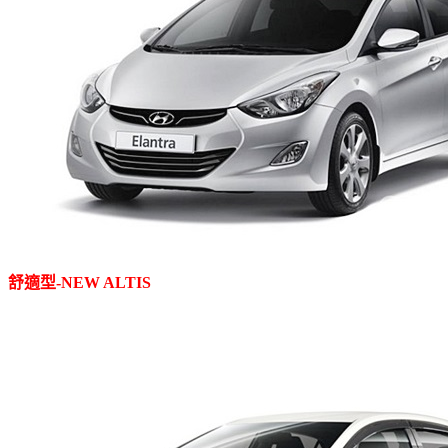
舒適型
-NEW ALTIS