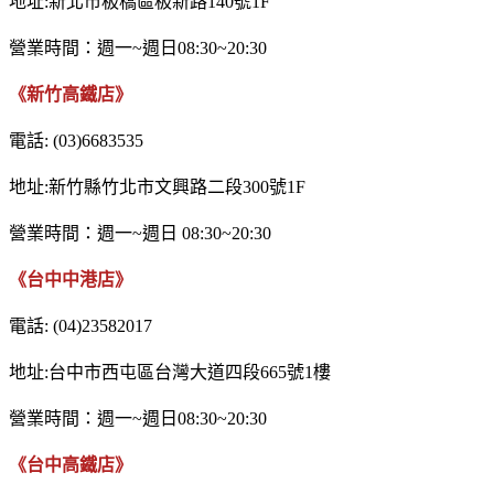
地址:新北市板橋區板新路140號1F
營業時間：週一~週日08:30~20:30
《新竹高鐵店》
電話: (03)6683535
地址:新竹縣竹北市文興路二段300號1F
營業時間：週一~週日 08:30~20:30
《台中中港店》
電話: (04)23582017
地址:台中市西屯區台灣大道四段665號1樓
營業時間：週一~週日08:30~20:30
《台中高鐵店》