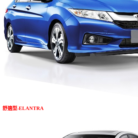
舒適型
-ELANTRA